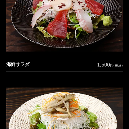
1,500
海鮮サラダ
円(税込)