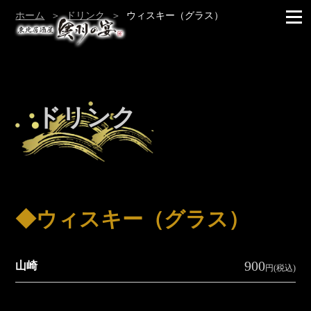
ホーム
ドリンク
ウィスキー（グラス）
ドリンク
◆ウィスキー（グラス）
900
山崎
円(税込)