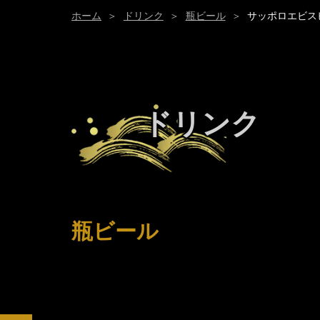
ホーム
ドリンク
瓶ビール
サッポロエビス
ドリンク
瓶ビール