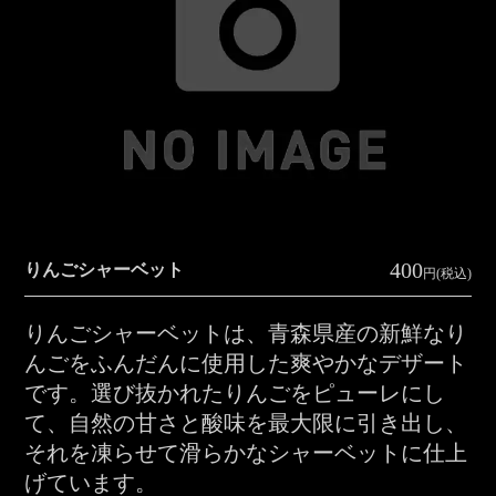
400
りんごシャーベット
円(税込)
りんごシャーベットは、青森県産の新鮮なり
んごをふんだんに使用した爽やかなデザート
です。選び抜かれたりんごをピューレにし
て、自然の甘さと酸味を最大限に引き出し、
それを凍らせて滑らかなシャーベットに仕上
げています。