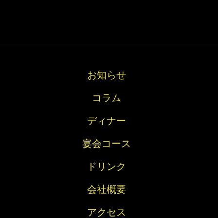
お知らせ
コラム
ディナー
宴会コース
ドリンク
会社概要
アクセス