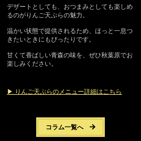
デザートとしても、おつまみとしても楽しめ
るのがりんご天ぷらの魅力。
温かい状態で提供されるため、ほっと一息つ
きたいときにもぴったりです。
甘くて香ばしい青森の味を、ぜひ秋葉原でお
楽しみください。
▶ りんご天ぷらのメニュー詳細はこちら
コラム一覧へ