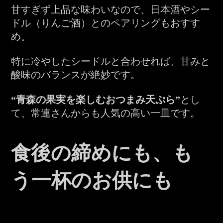
甘すぎず上品な味わいなので、日本酒やシー
ドル（りんご酒）とのペアリングもおすす
め。
特に冷やしたシードルと合わせれば、甘みと
酸味のバランスが絶妙です。
“青森の果実を楽しむおつまみ天ぷら”
とし
て、常連さんからも人気の高い一皿です。
食後の締めにも、も
う一杯のお供にも