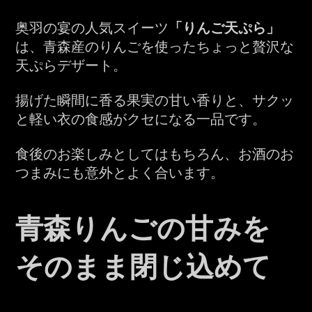
奥羽の宴の人気スイーツ
「りんご天ぷら」
は、青森産のりんごを使ったちょっと贅沢な
天ぷらデザート。
揚げた瞬間に香る果実の甘い香りと、サクッ
と軽い衣の食感がクセになる一品です。
食後のお楽しみとしてはもちろん、お酒のお
つまみにも意外とよく合います。
青森りんごの甘みを
そのまま閉じ込めて