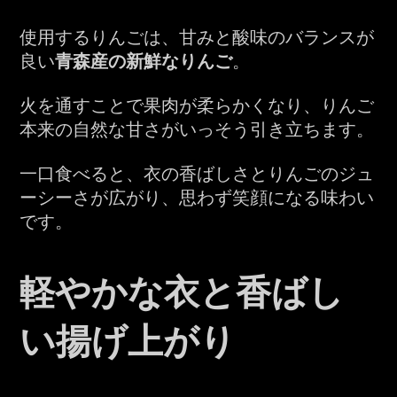
使用するりんごは、甘みと酸味のバランスが
良い
青森産の新鮮なりんご
。
火を通すことで果肉が柔らかくなり、りんご
本来の自然な甘さがいっそう引き立ちます。
一口食べると、衣の香ばしさとりんごのジュ
ーシーさが広がり、思わず笑顔になる味わい
です。
軽やかな衣と香ばし
い揚げ上がり